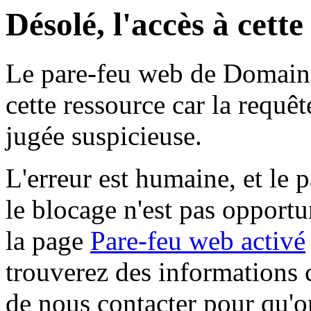
Désolé, l'accès à cett
Le pare-feu web de Domaine 
cette ressource car la requê
jugée suspicieuse.
L'erreur est humaine, et le p
le blocage n'est pas opportu
la page
Pare-feu web activé
trouverez des informations 
de nous contacter pour qu'o