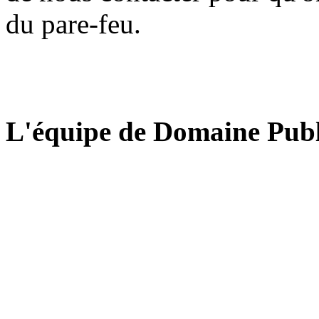
du pare-feu.
L'équipe de Domaine Publ