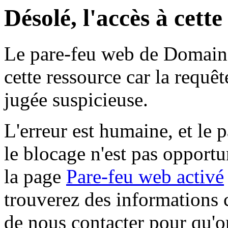
Désolé, l'accès à cett
Le pare-feu web de Domaine 
cette ressource car la requê
jugée suspicieuse.
L'erreur est humaine, et le p
le blocage n'est pas opportu
la page
Pare-feu web activé
trouverez des informations 
de nous contacter pour qu'o