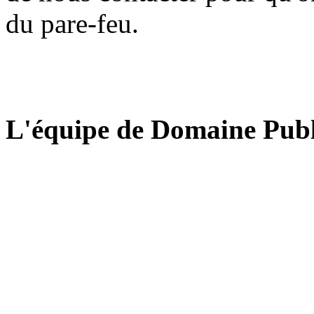
du pare-feu.
L'équipe de Domaine Publ