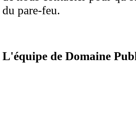
du pare-feu.
L'équipe de Domaine Publ