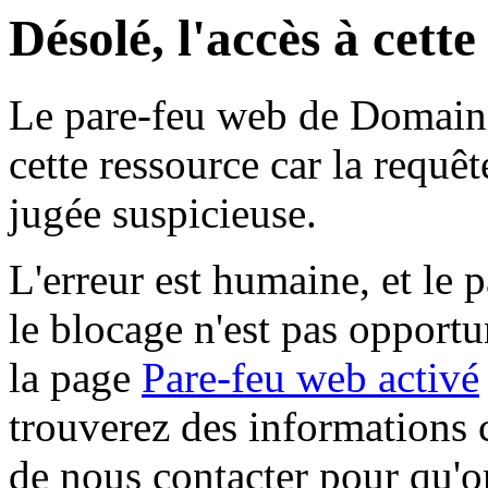
Désolé, l'accès à cett
Le pare-feu web de Domaine 
cette ressource car la requê
jugée suspicieuse.
L'erreur est humaine, et le p
le blocage n'est pas opportu
la page
Pare-feu web activé
trouverez des informations 
de nous contacter pour qu'o