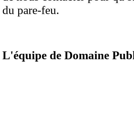
du pare-feu.
L'équipe de Domaine Publ