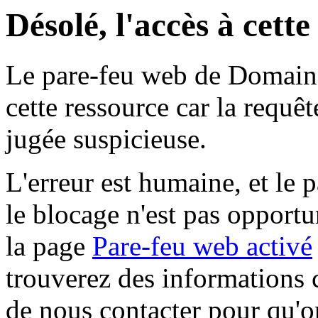
Désolé, l'accès à cett
Le pare-feu web de Domaine 
cette ressource car la requê
jugée suspicieuse.
L'erreur est humaine, et le p
le blocage n'est pas opportu
la page
Pare-feu web activé
trouverez des informations 
de nous contacter pour qu'o