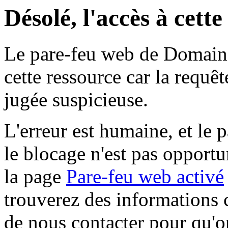
Désolé, l'accès à cett
Le pare-feu web de Domaine 
cette ressource car la requê
jugée suspicieuse.
L'erreur est humaine, et le p
le blocage n'est pas opportu
la page
Pare-feu web activé
trouverez des informations 
de nous contacter pour qu'o