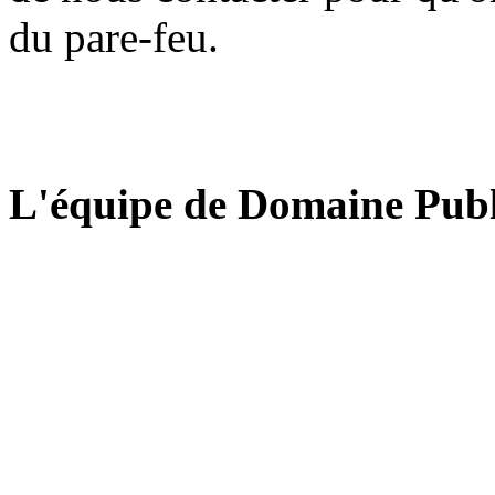
du pare-feu.
L'équipe de Domaine Publ