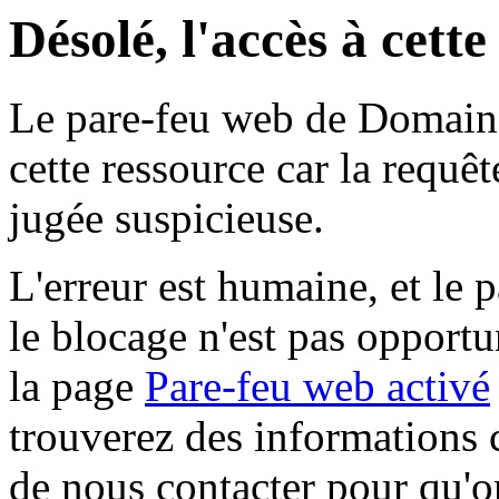
Désolé, l'accès à cett
Le pare-feu web de Domaine 
cette ressource car la requê
jugée suspicieuse.
L'erreur est humaine, et le p
le blocage n'est pas opportu
la page
Pare-feu web activé
trouverez des informations 
de nous contacter pour qu'o