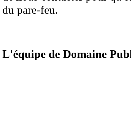
du pare-feu.
L'équipe de Domaine Publ