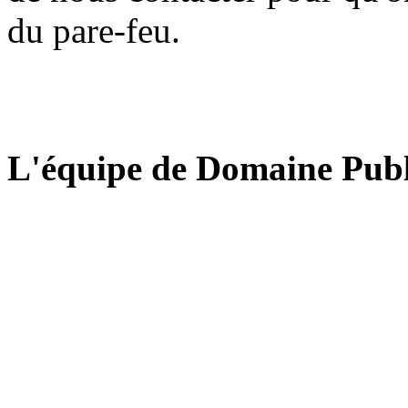
du pare-feu.
L'équipe de Domaine Publ