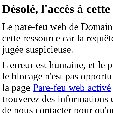
Désolé, l'accès à cett
Le pare-feu web de Domaine 
cette ressource car la requê
jugée suspicieuse.
L'erreur est humaine, et le p
le blocage n'est pas opportu
la page
Pare-feu web activé
trouverez des informations 
de nous contacter pour qu'o