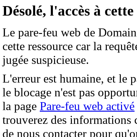
Désolé, l'accès à cett
Le pare-feu web de Domaine 
cette ressource car la requê
jugée suspicieuse.
L'erreur est humaine, et le p
le blocage n'est pas opportu
la page
Pare-feu web activé
trouverez des informations 
de nous contacter pour qu'o