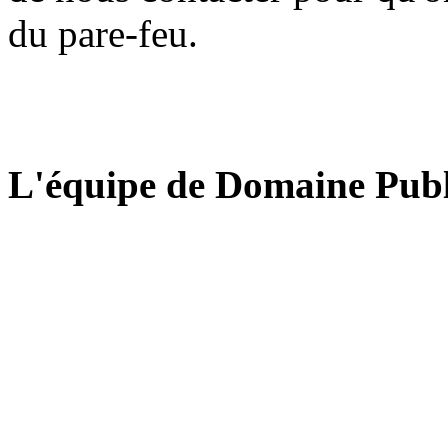
du pare-feu.
L'équipe de Domaine Publ